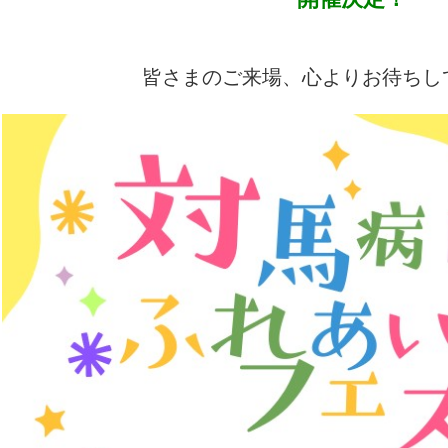
皆さまのご来場、心よりお待ちし