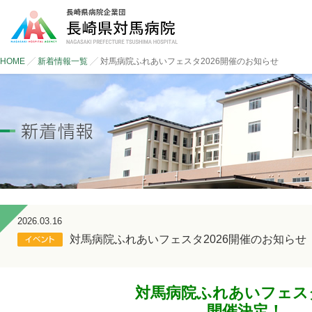
HOME
新着情報一覧
対馬病院ふれあいフェスタ2026開催のお知らせ
2026.03.16
対馬病院ふれあいフェスタ2026開催のお知らせ
対馬病院ふれあいフェスタ
開催決定！