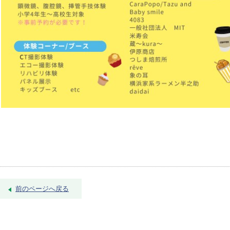
前のページへ戻る