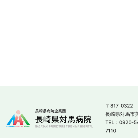
〒817-0322
長崎県対馬市美
TEL：
0920-5
7110