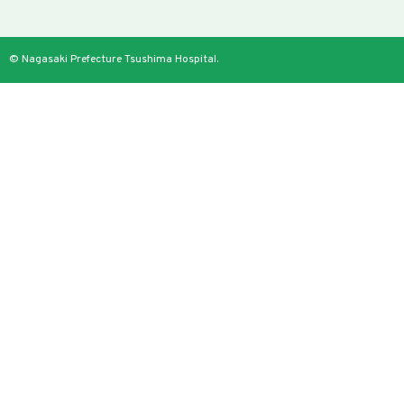
© Nagasaki Prefecture Tsushima Hospital.