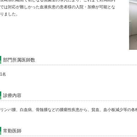
では対応が難しかった血液疾患の患者様の入院・加療が可能とな
りました。
部門所属医師数
1名
診療内容
リンパ腫、白血病、骨髄腫などの腫瘍性疾患から、貧血、血小板減少等の各
常勤医師