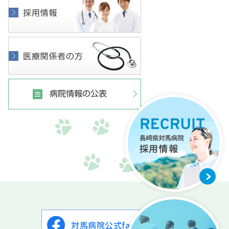
対馬病院公式facebook