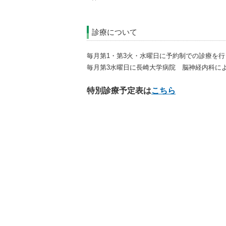
診療について
毎月第1・第3火・水曜日に予約制での診療を
毎月第3水曜日に長崎大学病院 脳神経内科に
特別診療予定表は
こちら